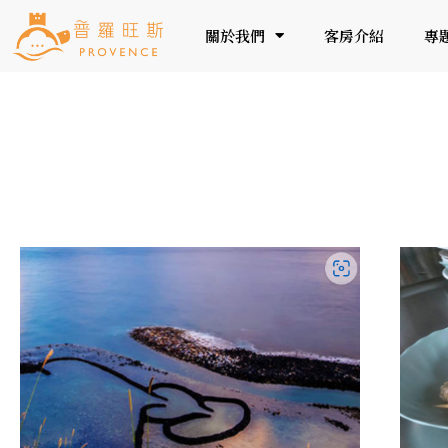
關於我們
客房介紹
專