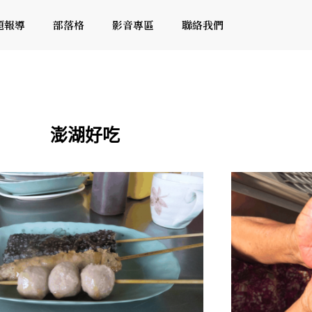
題報導
部落格
影音專區
聯絡我們
澎湖好吃