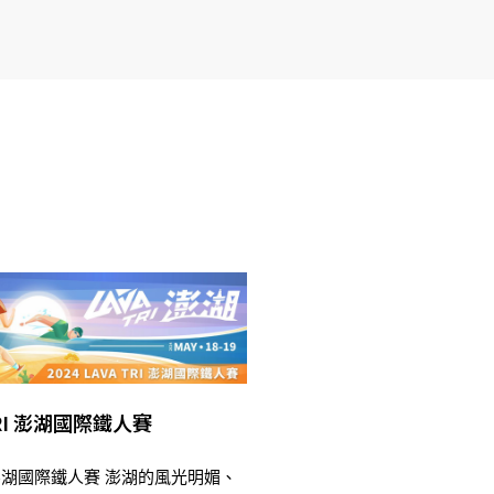
 TRI 澎湖國際鐵人賽
TRI 澎湖國際鐵人賽 澎湖的風光明媚、