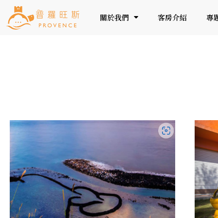
關於我們
客房介紹
專