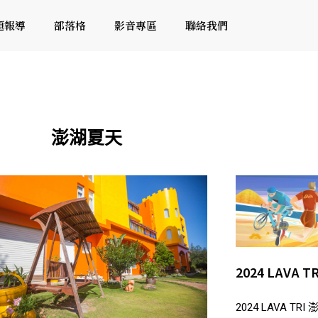
題報導
部落格
影音專區
聯絡我們
澎湖夏天
2024 LAVA
2024 LAVA 