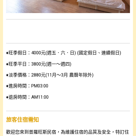
♦旺季假日：4000元(週五．六．日) (國定假日、連續假日)
♦旺季平日：3800元(週一～週四)
♦淡季價格：2880元(11月～3月 農曆年除外)
♦進房時間：PM03:00
♦退房時間：AM11:00
旅客住宿需知
歡迎您來到普羅旺斯民宿，為維護住宿的品質及安全，特訂住