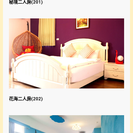
秘境二人房(201)
花海二人房(202)