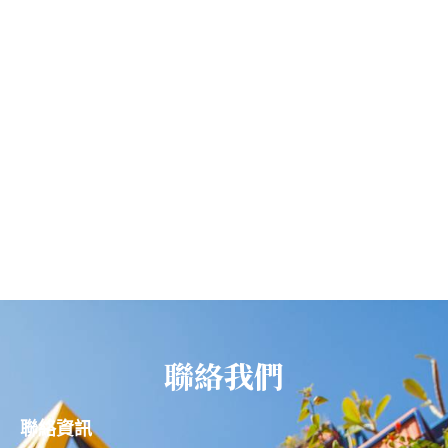
聯絡我們
聯絡資訊